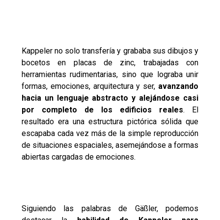
Kappeler no solo transfería y grababa sus dibujos y
bocetos en placas de zinc, trabajadas con
herramientas rudimentarias, sino que lograba unir
formas, emociones, arquitectura y ser,
avanzando
hacia un lenguaje abstracto y alejándose casi
por completo de los edificios reales
. El
resultado era una estructura pictórica sólida que
escapaba cada vez más de la simple reproducción
de situaciones espaciales, asemejándose a formas
abiertas cargadas de emociones.
Siguiendo las palabras de Gäßler, podemos