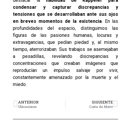
destacar la
habilidad de Kappeler para
condensar y capturar discrepancias y
tensiones que se desarrollaban ante sus ojos
en breves momentos de la existencia
. En las
profundidades del espacio, distinguimos las
figuras de las pasiones humanas, locuras y
extravagancias, que pedían piedad y, al mismo
tiempo, aterrorizaban. Sus trabajos se asemejaban
a pesadillas, revelando discrepancias y
concentraciones que creaban imágenes que
reproducían un impulso salvaje por vivir,
constantemente amenazado por la muerte y el
miedo.
ANTERIOR
SIGUIENTE
Ubicaciones
Costa da Morte