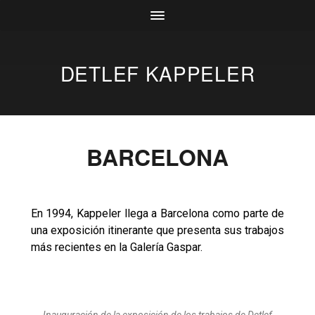
DETLEF KAPPELER
BARCELONA
En 1994, Kappeler llega a Barcelona como parte de
una exposición itinerante que presenta sus trabajos
más recientes en la Galería Gaspar.