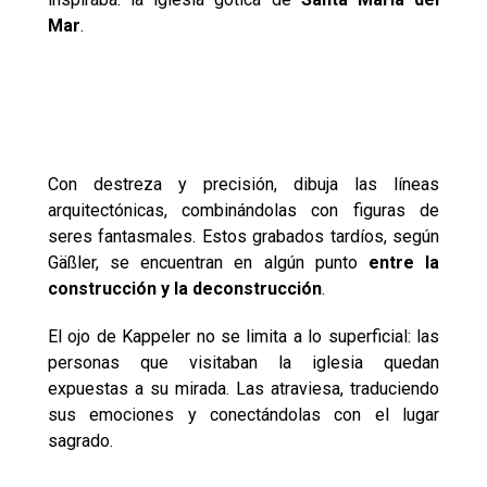
Mar
.
Con destreza y precisión, dibuja las líneas
arquitectónicas, combinándolas con figuras de
seres fantasmales. Estos grabados tardíos, según
Gäßler, se encuentran en algún punto
entre la
construcción y la deconstrucción
.
El ojo de Kappeler no se limita a lo superficial: las
personas que visitaban la iglesia quedan
expuestas a su mirada. Las atraviesa, traduciendo
sus emociones y conectándolas con el lugar
sagrado.