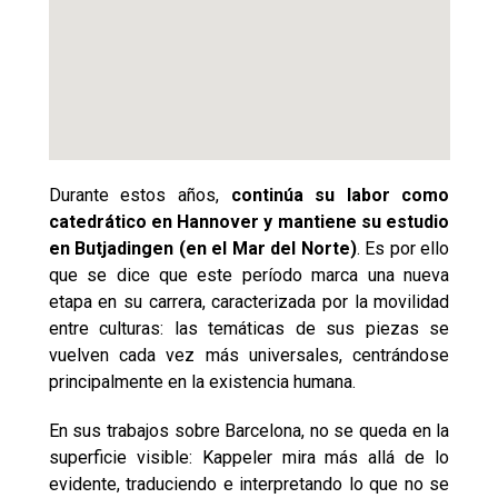
Durante estos años,
continúa su labor como
catedrático en Hannover y mantiene su estudio
en Butjadingen (en el Mar del Norte)
. Es por ello
que se dice que este período marca una nueva
etapa en su carrera, caracterizada por la movilidad
entre culturas: las temáticas de sus piezas se
vuelven cada vez más universales, centrándose
principalmente en la existencia humana.
En sus trabajos sobre Barcelona, no se queda en la
superficie visible: Kappeler mira más allá de lo
evidente, traduciendo e interpretando lo que no se