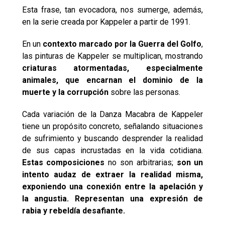
Esta frase, tan evocadora, nos sumerge, además,
en la serie creada por Kappeler a partir de 1991.
En un
contexto marcado por la Guerra del Golfo
,
las pinturas de Kappeler se multiplican, mostrando
criaturas atormentadas, especialmente
animales, que encarnan el dominio de la
muerte y la corrupción
sobre las personas.
Cada variación de la Danza Macabra de Kappeler
tiene un propósito concreto, señalando situaciones
de sufrimiento y buscando desprender la realidad
de sus capas incrustadas en la vida cotidiana.
Estas composiciones
no son arbitrarias;
son un
intento audaz de extraer la realidad misma,
exponiendo una conexión entre la apelación y
la angustia. Representan una expresión de
rabia y rebeldía desafiante.