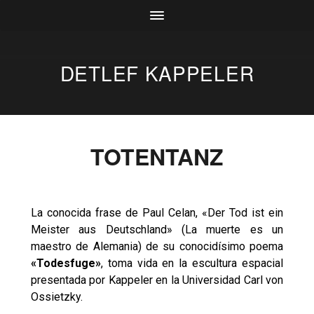
DETLEF KAPPELER
TOTENTANZ
La conocida frase de Paul Celan, «Der Tod ist ein
Meister aus Deutschland» (La muerte es un
maestro de Alemania) de su conocidísimo poema
«Todesfuge»
, toma vida en la escultura espacial
presentada por Kappeler en la Universidad Carl von
Ossietzky.