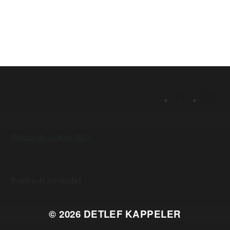
Política de cookies (EU)
Política de privacidad
© 2026
DETLEF KAPPELER